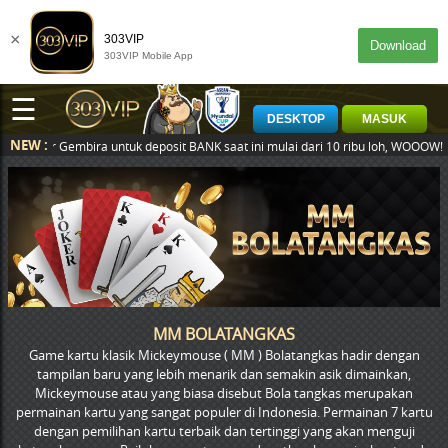
×
303VIP
Download
303VIP Mobile App
☰
DESKTOP
MASUK
NEW :
P !! Kabar Gembira untuk deposit BANK saat ini mulai dari 10 ribu loh, WOO
MM BOLATANGKAS
Game kartu klasik Mickeymouse ( MM ) Bolatangkas hadir dengan
tampilan baru yang lebih menarik dan semakin asik dimainkan,
Mickeymouse atau yang biasa disebut Bola tangkas merupakan
permainan kartu yang sangat populer di Indonesia. Permainan 7 kartu
dengan pemilihan kartu terbaik dan tertinggi yang akan menguji