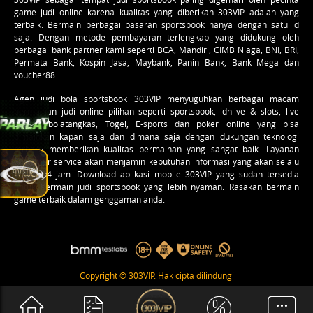
game judi online karena kualitas yang diberikan 303VIP adalah yang
terbaik. Bermain berbagai pasaran sportsbook hanya dengan satu id
saja. Dengan metode pembayaran terlengkap yang didukung oleh
berbagai bank partner kami seperti BCA, Mandiri, CIMB Niaga, BNI, BRI,
Permata Bank, Kospin Jasa, Maybank, Panin Bank, Bank Mega dan
voucher88.
Agen judi bola sportsbook 303VIP menyuguhkan berbagai macam
permainan
judi online
pilihan seperti sportsbook, idnlive & slots, live
casino, bolatangkas, Togel, E-sports dan poker online yang bisa
dimainkan kapan saja dan dimana saja dengan dukungan teknologi
terbaru memberikan kualitas permainan yang sangat baik. Layanan
customer service akan menjamin kebutuhan informasi yang akan selalu
online 24 jam. Download aplikasi mobile 303VIP yang sudah tersedia
untuk bermain judi sportsbook yang lebih nyaman. Rasakan bermain
game terbaik dalam genggaman anda.
Copyright © 303VIP. Hak cipta dilindungi