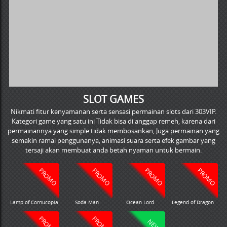
SLOT GAMES
Nikmati fitur kenyamanan serta sensasi permainan slots dari 303VIP.
Kategori game yang satu ini Tidak bisa di anggap remeh, karena dari
permainannya yang simple tidak membosankan, Juga permainan yang
semakin ramai penggunanya, animasi suara serta efek gambar yang
tersaji akan membuat anda betah nyaman untuk bermain.
PROMO
PROMO
PROMO
PROMO
Lamp of Cornucopia
Soda Man
Ocean Lord
Legend of Dragon
PROMO
PROMO
NEW