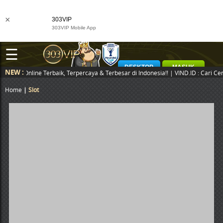
×
303VIP
303VIP Mobile App
☰
DESKTOP
MASUK
NEW :
, Poker Online, Togel Online Terbaik, Terpercaya & Terbesar di Indonesia!!
Home
Slot