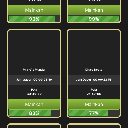
Mainkan
Mainkan
90%
99%
Pirate`s Plunder
Disco Beats
Jam Gacor : 00:00-23:59
Jam Gacor : 00:00-23:59
Pola
Pola
30-40-60
25-40-60
Mainkan
Mainkan
83%
77%