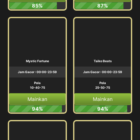
85%
87%
Mystic Fortune
Taiko Beats
Jam Gacor : 00:00-23:59
Jam Gacor : 00:00-23:59
Pola
Pola
10-40-75
25-50-75
Mainkan
Mainkan
94%
94%