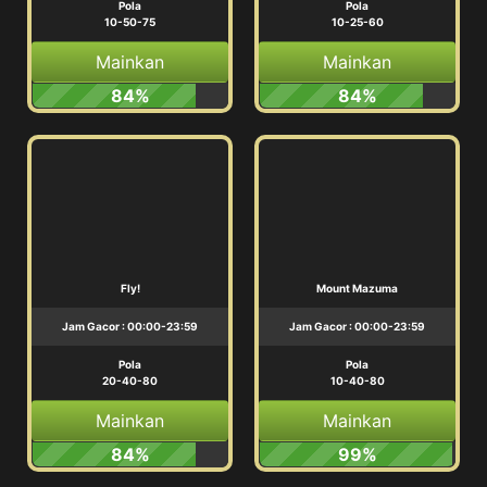
Pola
Pola
10-50-75
10-25-60
Mainkan
Mainkan
84%
84%
Fly!
Mount Mazuma
Jam Gacor : 00:00-23:59
Jam Gacor : 00:00-23:59
Pola
Pola
20-40-80
10-40-80
Mainkan
Mainkan
84%
99%