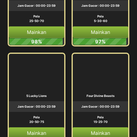
Jam Gacor : 00:00-23:59
Jam Gacor : 00:00-23:59
Pola
Pola
25-50-70
5-30-60
Mainkan
Mainkan
98%
97%
5 Lucky Lions
Four Divine Beasts
Jam Gacor : 00:00-23:59
Jam Gacor : 00:00-23:59
Pola
Pola
20-50-75
15-25-70
Mainkan
Mainkan