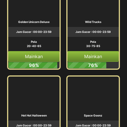
Golden Unicorn Deluxe
Wild Trucks
Jam Gacor : 00:00-23:59
Jam Gacor : 00:00-23:59
Pola
Pola
20-40-65
30-75-85
Mainkan
Mainkan
96%
76%
Hot Hot Halloween
Space Goonz
Jam Gacor : 00:00-23:59
Jam Gacor : 00:00-23:59