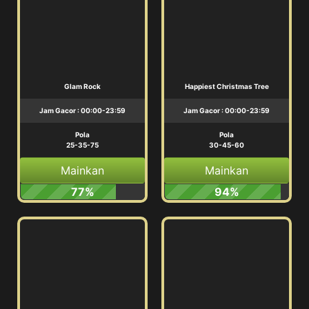
Glam Rock
Happiest Christmas Tree
Jam Gacor : 00:00-23:59
Jam Gacor : 00:00-23:59
Pola
Pola
25-35-75
30-45-60
Mainkan
Mainkan
77%
94%