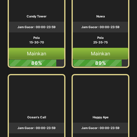
Candy Tower
Nuwa
Jam Gacor : 00:00-23:59
Jam Gacor : 00:00-23:59
Pola
Pola
15-30-70
25-35-75
Mainkan
Mainkan
86%
89%
Ocean's Call
Happy Ape
Jam Gacor : 00:00-23:59
Jam Gacor : 00:00-23:59