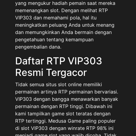
yang mengukur hadiah pemain saat mereka
memenangkan slot. Dengan melihat RTP
VIP303 dan memahami pola, hal itu
meningkatkan peluang Anda untuk menang
dan memungkinkan Anda bermain dengan
pengetahuan tentang kemampuan
pengembalian dana.
Daftar RTP VIP303
Resmi Tergacor
Tidak semua situs slot online memiliki
permainan artinya RTP permainan bervariasi.
VIP303 dengan bangga menawarkan banyak
permainan dengan RTP tinggi. Dibawah ini
kami tampilkan game slot teratas dengan
RTP tertinggi. Medusa Game paling populer
di slot VIP303 dengan winrate RTP 98% ini
menjadi game slot yang wajib dicoba. Tidak