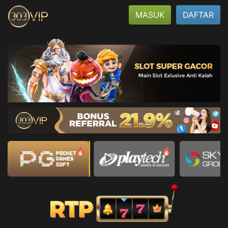
MASUK
DAFTAR