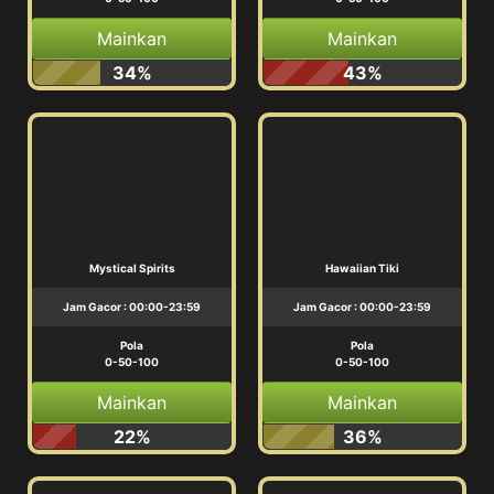
Mainkan
Mainkan
34%
43%
Mystical Spirits
Hawaiian Tiki
Jam Gacor : 00:00-23:59
Jam Gacor : 00:00-23:59
Pola
Pola
0-50-100
0-50-100
Mainkan
Mainkan
22%
36%