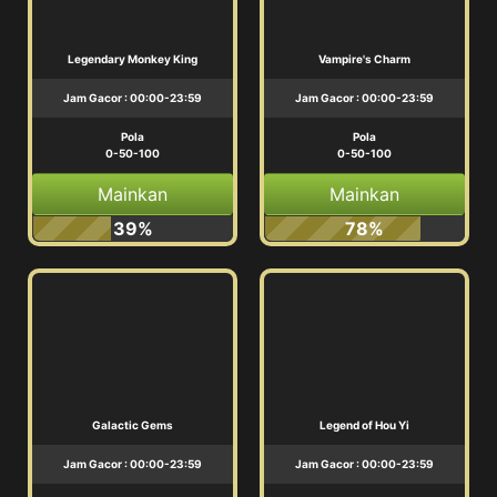
Legendary Monkey King
Vampire's Charm
Jam Gacor : 00:00-23:59
Jam Gacor : 00:00-23:59
Pola
Pola
0-50-100
0-50-100
Mainkan
Mainkan
39%
78%
Galactic Gems
Legend of Hou Yi
Jam Gacor : 00:00-23:59
Jam Gacor : 00:00-23:59