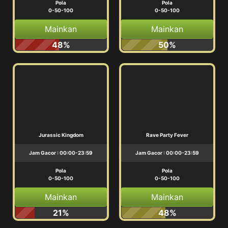
Pola
Pola
0-50-100
0-50-100
Mainkan
Mainkan
48%
50%
Jurassic Kingdom
Rave Party Fever
Jam Gacor : 00:00-23:59
Jam Gacor : 00:00-23:59
Pola
Pola
0-50-100
0-50-100
Mainkan
Mainkan
21%
48%