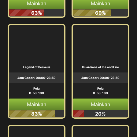
Mainkan
Mainkan
63%
69%
Legend of Perseus
Guardians of Ice and Fire
Jam Gacor : 00:00-23:59
Jam Gacor : 00:00-23:59
Pola
Pola
0-50-100
0-50-100
Mainkan
Mainkan
83%
20%