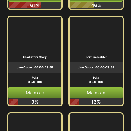
61%
46%
Gladiators Glory
Fortune Rabbit
Jam Gacor : 00:00-23:59
Jam Gacor : 00:00-23:59
Pola
Pola
0-50-100
0-50-100
Mainkan
Mainkan
9%
13%