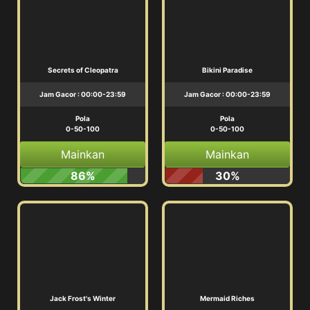
Secrets of Cleopatra
Bikini Paradise
Jam Gacor : 00:00-23:59
Jam Gacor : 00:00-23:59
Pola
Pola
0-50-100
0-50-100
Mainkan
Mainkan
86%
30%
Jack Frost's Winter
Mermaid Riches