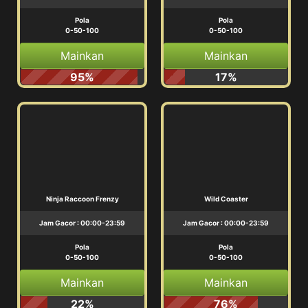
Pola
Pola
0-50-100
0-50-100
Mainkan
Mainkan
95%
17%
Ninja Raccoon Frenzy
Wild Coaster
Jam Gacor : 00:00-23:59
Jam Gacor : 00:00-23:59
Pola
Pola
0-50-100
0-50-100
Mainkan
Mainkan
22%
76%