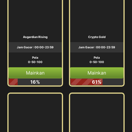
Asgardian Rising
Crypto Gold
Jam Gacor : 00:00-23:59
Jam Gacor : 00:00-23:59
Pola
Pola
0-50-100
0-50-100
Mainkan
Mainkan
16%
61%