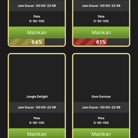
Jam Gacor : 00:00-23:59
Jam Gacor : 00:00-23:59
Pola
Pola
0-50-100
0-50-100
Mainkan
Mainkan
64%
61%
Jungle Delight
Gem Saviour
Jam Gacor : 00:00-23:59
Jam Gacor : 00:00-23:59
Pola
Pola
0-50-100
0-50-100
Mainkan
Mainkan