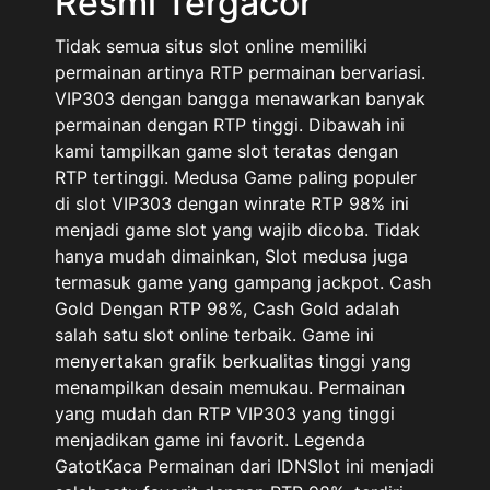
Resmi Tergacor
Tidak semua situs slot online memiliki
permainan artinya RTP permainan bervariasi.
VIP303 dengan bangga menawarkan banyak
permainan dengan RTP tinggi. Dibawah ini
kami tampilkan game slot teratas dengan
RTP tertinggi. Medusa Game paling populer
di slot VIP303 dengan winrate RTP 98% ini
menjadi game slot yang wajib dicoba. Tidak
hanya mudah dimainkan, Slot medusa juga
termasuk game yang gampang jackpot. Cash
Gold Dengan RTP 98%, Cash Gold adalah
salah satu slot online terbaik. Game ini
menyertakan grafik berkualitas tinggi yang
menampilkan desain memukau. Permainan
yang mudah dan RTP VIP303 yang tinggi
menjadikan game ini favorit. Legenda
GatotKaca Permainan dari IDNSlot ini menjadi